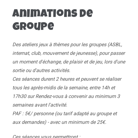
Animations de
groupe
Des ateliers jeux à thèmes pour les groupes (ASBL,
internat, club, mouvement de jeunesse), pour passer
un moment d'échange, de plaisir et de jeu, lors d'une
sortie ou d'autres activités.
Ces séances durent 2 heures et peuvent se réaliser
tous les après-midis de la semaine, entre 14h et
17h30 sur Rendez-vous à convenir au minimum 3
semaines avant l'activité.
PAF : 5€/ personne (ou tarif adapté au groupe et
aux demandes) - avec un minimum de 25€.
Ces séances vous permettront :