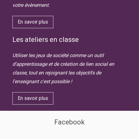
votre évènement.
En savoir plus
Les ateliers en classe
Utiliser les jeux de société comme un outil
d’apprentissage et de création de lien social en
classe, tout en rejoignant les objectifs de
l'enseignant c'est possible !
En savoir plus
Facebook