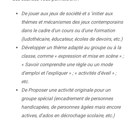
De jouer aux jeux de société et s 'initier aux
thèmes et mécanismes des jeux contemporains
dans le cadre d'un cours ou d'une formation
(ludothécaire, éducateur, écoles de devoirs, etc.)
Développer un thème adapté au groupe ou à la
classe, comme « expression et mise en scène » ;
« Savoir comprendre une règle ou un mode
d'emploi et l'expliquer » ; « activités d'éveil » ;
etc.
De Proposer une activité originale pour un
groupe spécial (encadrement de personnes
handicapées, de personnes âgées mais encore
actives, d'ados en décrochage scolaire, etc.)