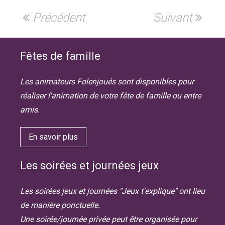
Précédent
Suivant
Fêtes de famille
Les animateurs Folenjoués sont disponibles pour
réaliser l'animation de votre fête de famille ou entre
amis.
En savoir plus
Les soirées et journées jeux
Les soirées jeux et journées "Jeux t'explique" ont lieu
de manière ponctuelle.
Une soirée/journée privée peut être organisée pour