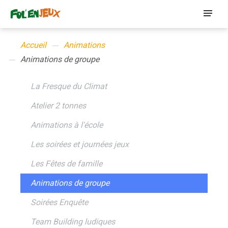
Accueil
Animations
Animations de groupe
La Fresque du Climat
Atelier 2 tonnes
Animations à l'école
Les soirées et journées jeux
Les Fêtes de famille
Animations de groupe
Soirées Enquête
Team Building ludiques